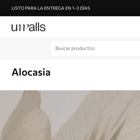
LISTO PARA LA ENTREGA EN 1–3 DÍAS
Alocasia