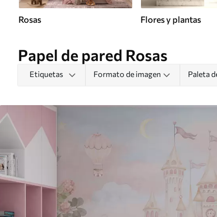
Rosas
Flores y plantas
Papel de pared Rosas
Etiquetas
Formato de imagen
Paleta d