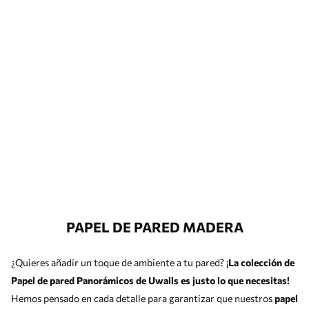
PAPEL DE PARED MADERA
¿Quieres añadir un toque de ambiente a tu pared? ¡
La colección de
Papel de pared Panorámicos de Uwalls es justo lo que necesitas!
Hemos pensado en cada detalle para garantizar que nuestros
papel