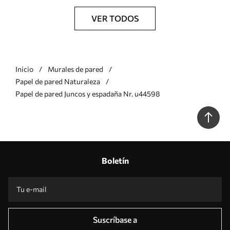
VER TODOS
Inicio
Murales de pared
Papel de pared Naturaleza
Papel de pared Juncos y espadaña Nr. u44598
Boletín
Suscríbase a