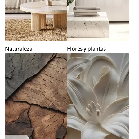
Naturaleza
Flores y plantas