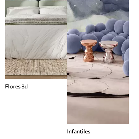
Flores 3d
Infantiles