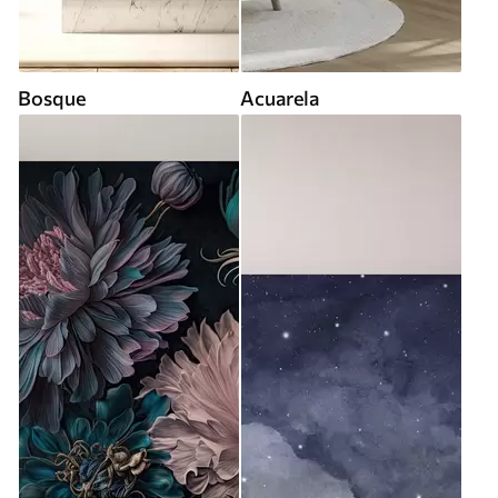
Bosque
Acuarela