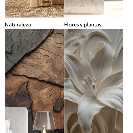
Naturaleza
Flores y plantas