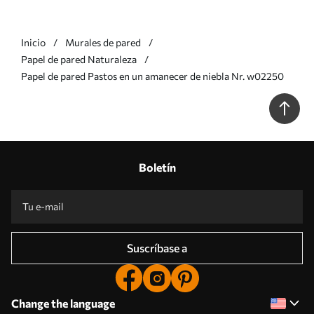
Inicio
Murales de pared
Papel de pared Naturaleza
Papel de pared Pastos en un amanecer de niebla Nr. w02250
Boletín
Suscríbase a
Change the language