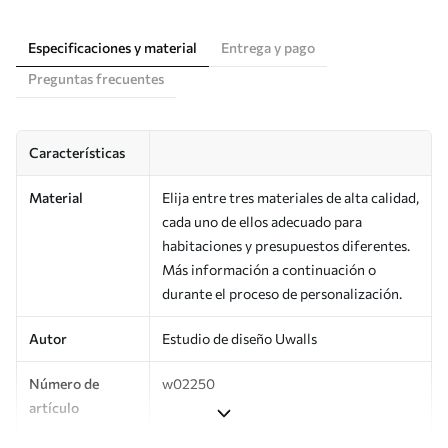
Especificaciones y material
Entrega y pago
Preguntas frecuentes
Características
Material
Elija entre tres materiales de alta calidad,
cada uno de ellos adecuado para
habitaciones y presupuestos diferentes.
Más información a continuación o
durante el proceso de personalización.
Autor
Estudio de diseño Uwalls
Número de
w02250
artículo