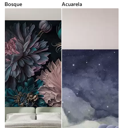
Bosque
Acuarela