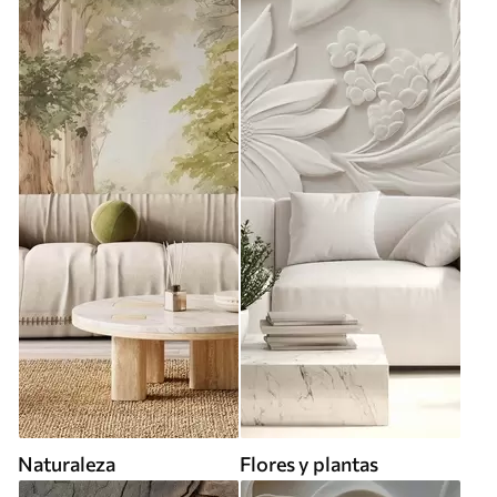
Naturaleza
Flores y plantas