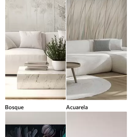
Bosque
Acuarela