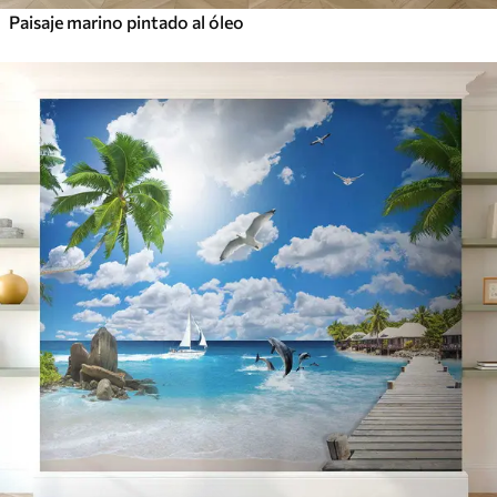
Paisaje marino pintado al óleo