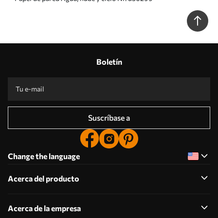
Boletín
Suscríbase a
Change the language
Acerca del producto
Acerca de la empresa