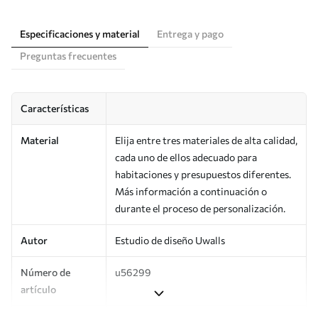
Especificaciones y material
Entrega y pago
Preguntas frecuentes
Características
Material
Elija entre tres materiales de alta calidad,
cada uno de ellos adecuado para
habitaciones y presupuestos diferentes.
Más información a continuación o
durante el proceso de personalización.
Autor
Estudio de diseño Uwalls
Número de
u56299
artículo