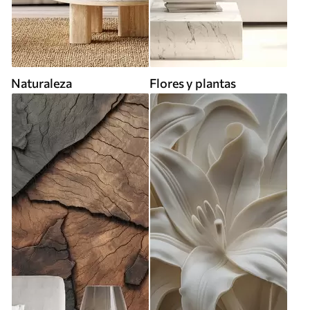
Naturaleza
Flores y plantas