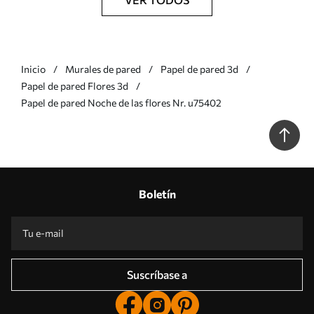
Inicio
Murales de pared
Papel de pared 3d
Papel de pared Flores 3d
Papel de pared Noche de las flores Nr. u75402
Boletín
Suscríbase a