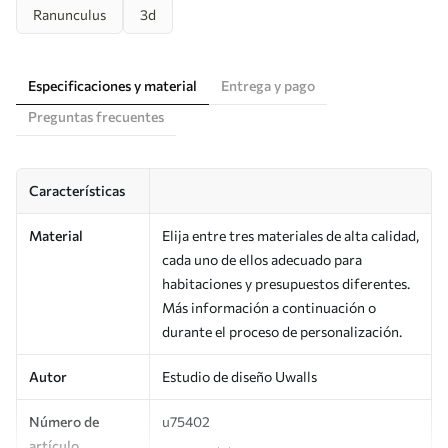
Ranunculus
3d
Especificaciones y material
Entrega y pago
Preguntas frecuentes
Características
Material
Elija entre tres materiales de alta calidad,
cada uno de ellos adecuado para
habitaciones y presupuestos diferentes.
Más información a continuación o
durante el proceso de personalización.
Autor
Estudio de diseño Uwalls
Número de
u75402
artículo