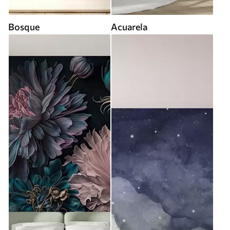
Bosque
Acuarela