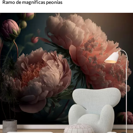
Ramo de magníficas peonías