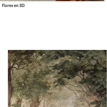
flores en 3D