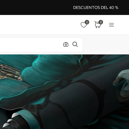
DESCUENTOS DEL 40 %
0
0