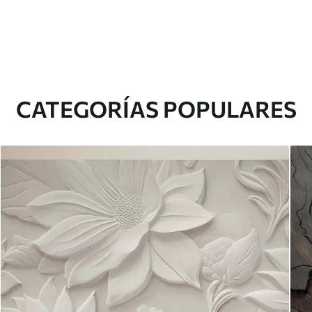
CATEGORÍAS POPULARES