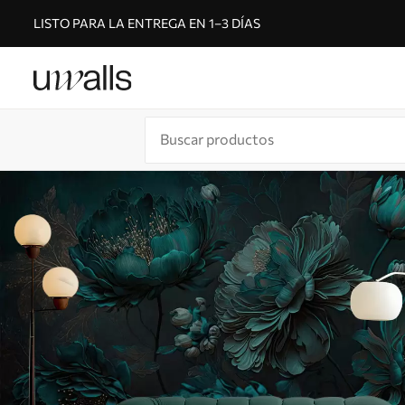
LISTO PARA LA ENTREGA EN 1–3 DÍAS