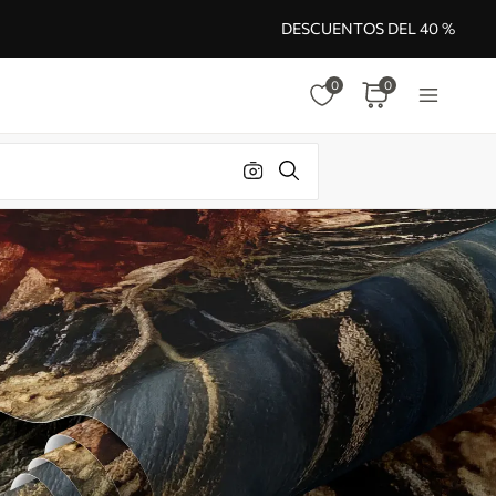
DESCUENTOS DEL 40 %
0
0