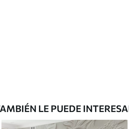
AMBIÉN LE PUEDE INTERES