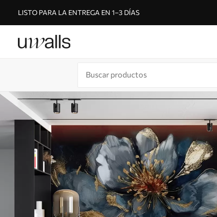
LISTO PARA LA ENTREGA EN 1–3 DÍAS