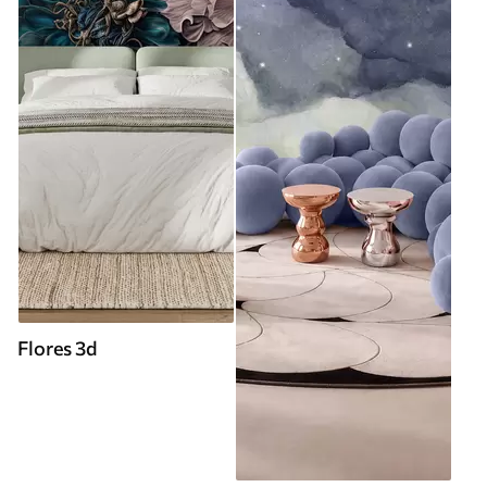
Flores 3d