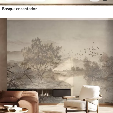
Bosque encantador