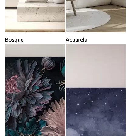
Bosque
Acuarela