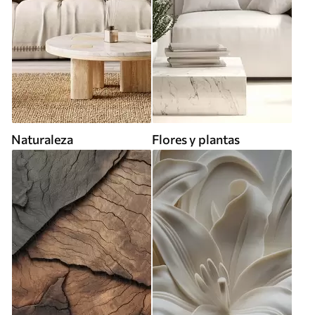
Naturaleza
Flores y plantas