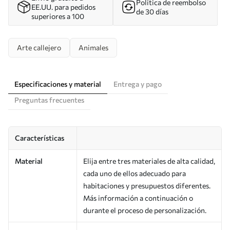
Política de reembolso
EE.UU. para pedidos
de 30 días
superiores a 100
Arte callejero
Animales
Especificaciones y material
Entrega y pago
Preguntas frecuentes
Características
Material
Elija entre tres materiales de alta calidad,
cada uno de ellos adecuado para
habitaciones y presupuestos diferentes.
Más información a continuación o
durante el proceso de personalización.