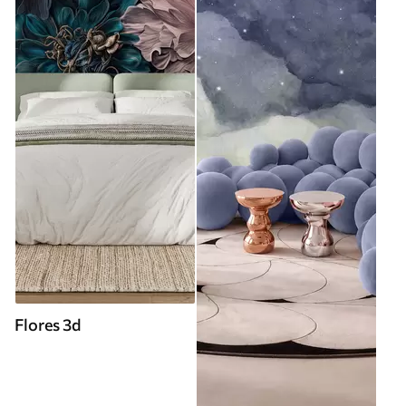
Flores 3d