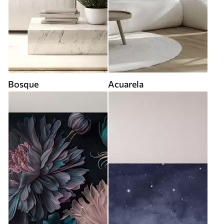
Bosque
Acuarela