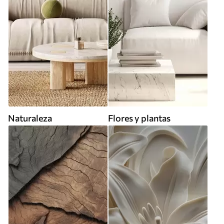
Naturaleza
Flores y plantas