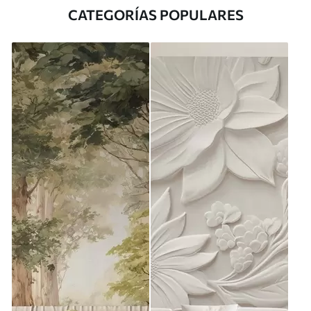
CATEGORÍAS POPULARES