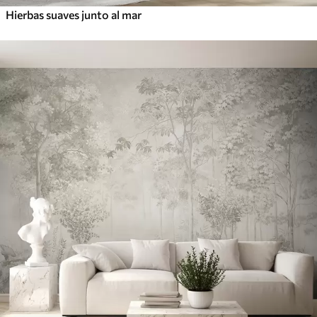
Hierbas suaves junto al mar