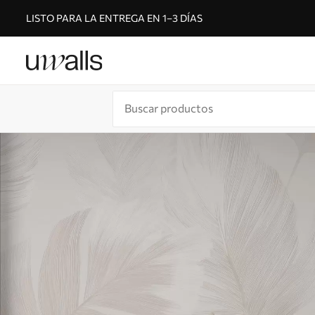
LISTO PARA LA ENTREGA EN 1–3 DÍAS