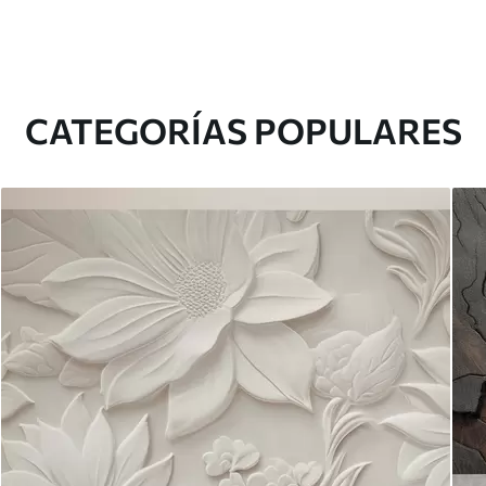
CATEGORÍAS POPULARES