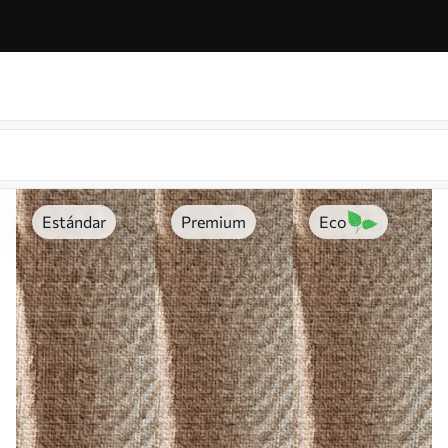
Estándar
Premium
Eco