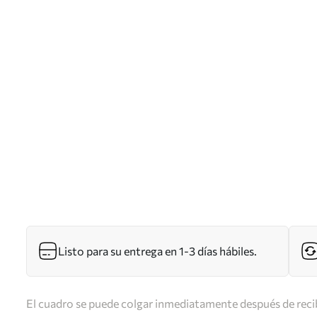
Listo para su entrega en 1-3 días hábiles.
El cuadro se puede colgar inmediatamente después de recib