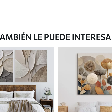
AMBIÉN LE PUEDE INTERES