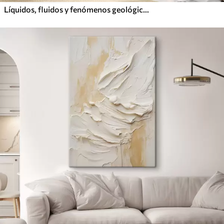
Líquidos, fluidos y fenómenos geológicos