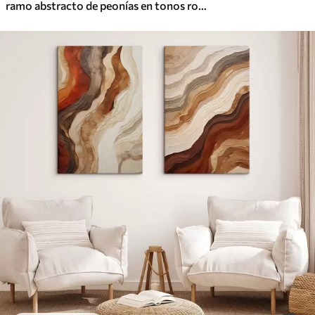
ramo abstracto de peonías en tonos rosados