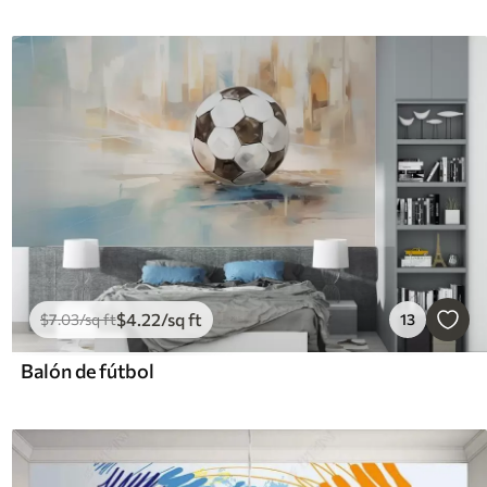
$
4
.22
/sq ft
$
7
.03
/sq ft
13
Balón de fútbol