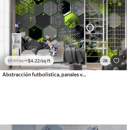
$
4
.22
/sq ft
$
7
.03
/sq ft
28
Abstracción futbolística, panales verde claro