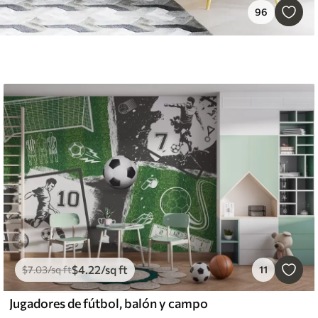
96
$
4
.22
/sq ft
$
7
.03
/sq ft
11
Jugadores de fútbol, balón y campo