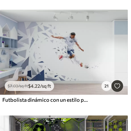
$
4
.22
/sq ft
$
7
.03
/sq ft
21
Futbolista dinámico con un estilo poco polvoriento, golpeando el balón