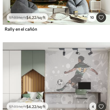
$
4
.22
/sq ft
$
7
.03
/sq ft
10
Rally en el cañón
$
4
.22
/sq ft
$
7
.03
/sq ft
4