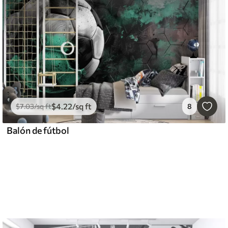
$
4
.22
/sq ft
$
7
.03
/sq ft
8
Balón de fútbol