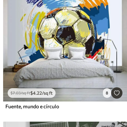
$
4
.22
/sq ft
$
7
.03
/sq ft
8
Fuente, mundo e círculo