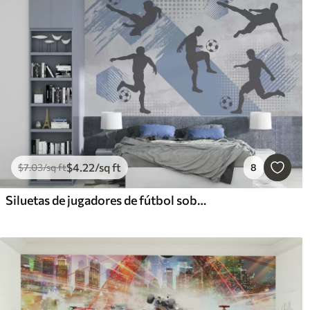
$
4
.22
/sq ft
$
7
.03
/sq ft
8
Siluetas de jugadores de fútbol sobre fondo abstracto