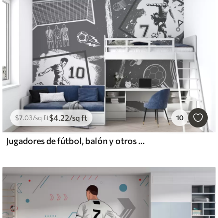
$
4
.22
/sq ft
$
7
.03
/sq ft
10
Jugadores de fútbol, balón y otros atributos futbolísticos en tonos grises