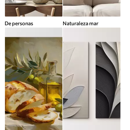
De personas
Naturaleza mar