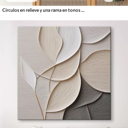
Círculos en relieve y una rama en tonos neutros cálidos