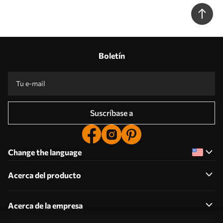
Boletín
Suscríbase a
Change the language
Acerca del producto
Acerca de la empresa