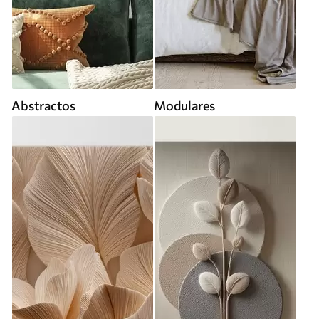
Abstractos
Modulares