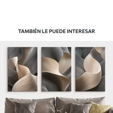
TAMBIÉN LE PUEDE INTERESAR