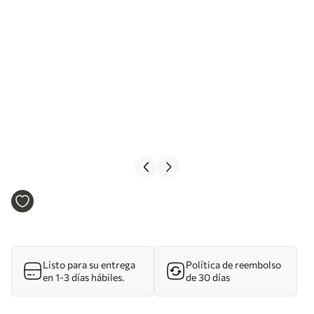
Listo para su entrega
Política de reembolso
en 1-3 días hábiles.
de 30 días