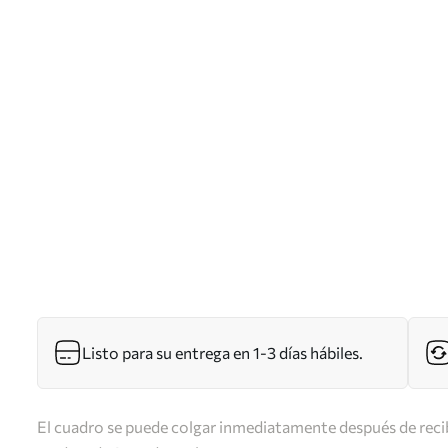
Listo para su entrega en 1-3 días hábiles.
El cuadro se puede colgar inmediatamente después de recib