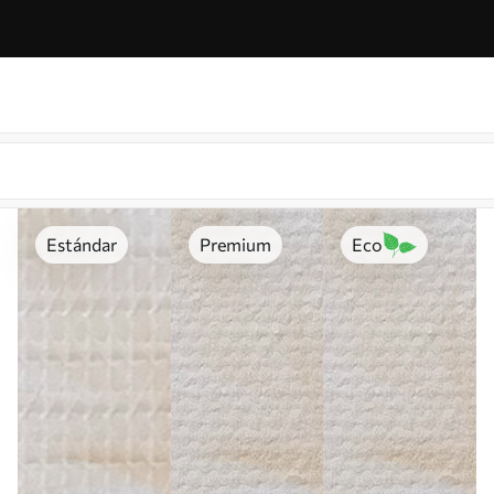
Estándar
Premium
Eco