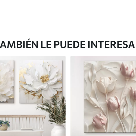
AMBIÉN LE PUEDE INTERES