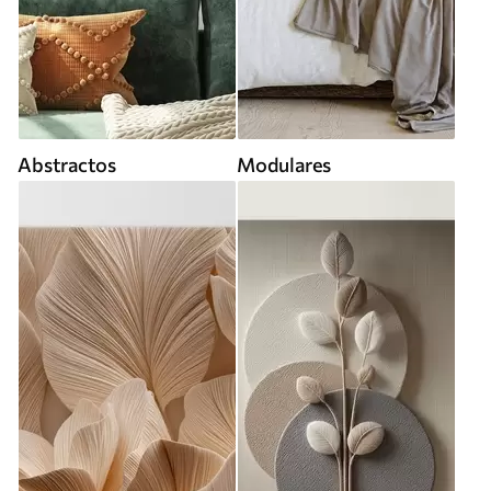
Abstractos
Modulares