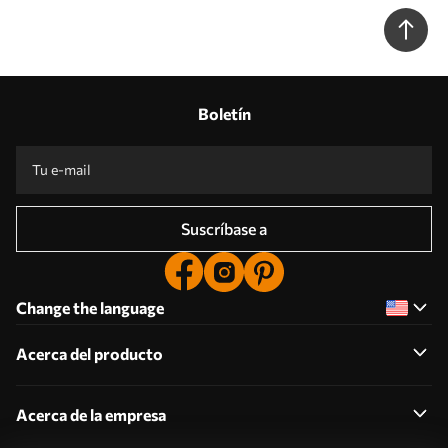
Boletín
Suscríbase a
Change the language
Acerca del producto
Acerca de la empresa