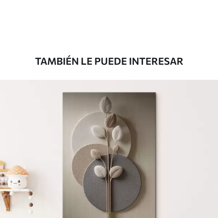
TAMBIÉN LE PUEDE INTERESAR