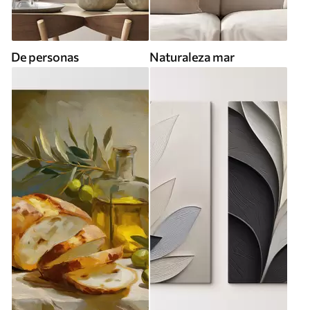
De personas
Naturaleza mar