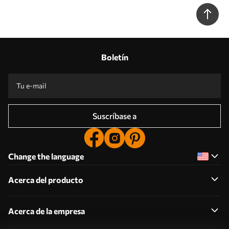
Boletín
Suscríbase a
Change the language
Acerca del producto
Acerca de la empresa