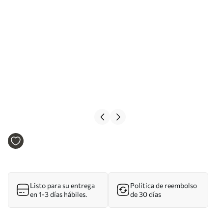
Listo para su entrega
Política de reembolso
en 1-3 días hábiles.
de 30 días