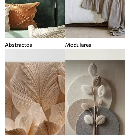
Abstractos
Modulares