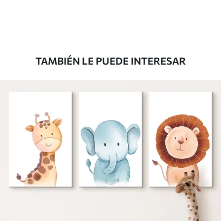
TAMBIÉN LE PUEDE INTERESAR