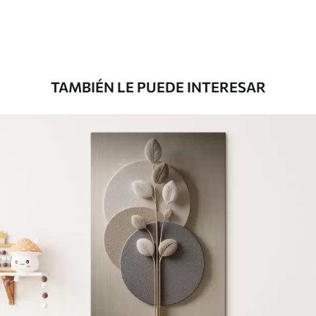
TAMBIÉN LE PUEDE INTERESAR