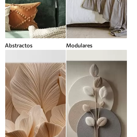
Abstractos
Modulares