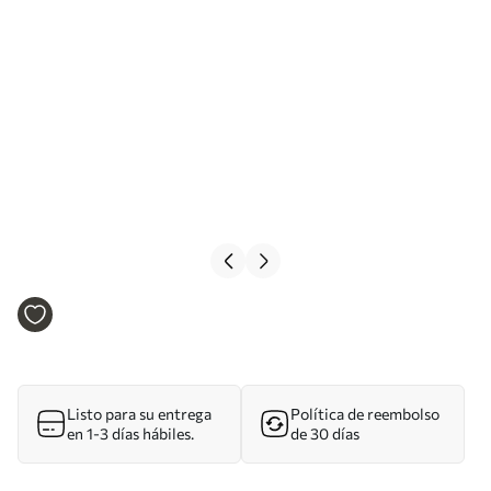
Listo para su entrega
Política de reembolso
en 1-3 días hábiles.
de 30 días