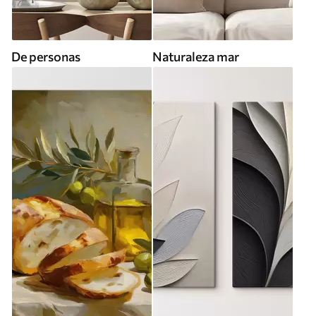
De personas
Naturaleza mar