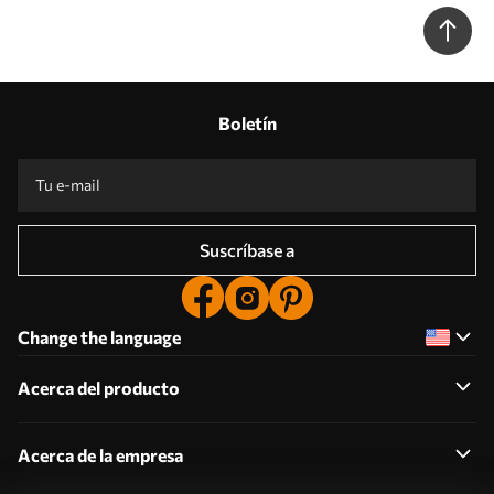
Boletín
Suscríbase a
Change the language
Acerca del producto
Acerca de la empresa