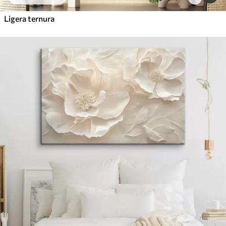
Ligera ternura