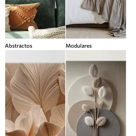
Abstractos
Modulares