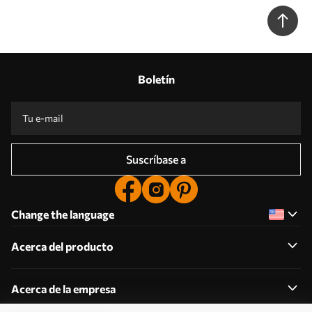
Boletín
Suscríbase a
Change the language
Acerca del producto
Acerca de la empresa