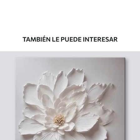
TAMBIÉN LE PUEDE INTERESAR