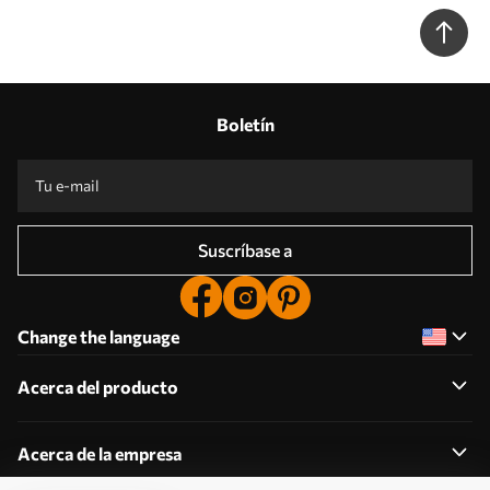
Boletín
Suscríbase a
Change the language
Acerca del producto
Acerca de la empresa