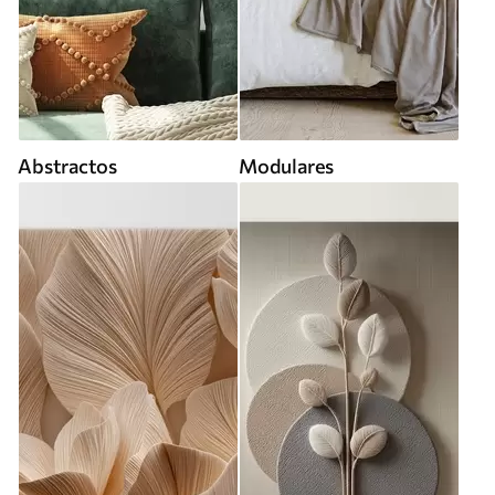
Abstractos
Modulares