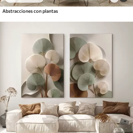
Abstracciones con plantas