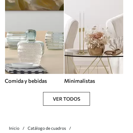
Comida y bebidas
Minimalistas
VER TODOS
Inicio
Catálogo de cuadros