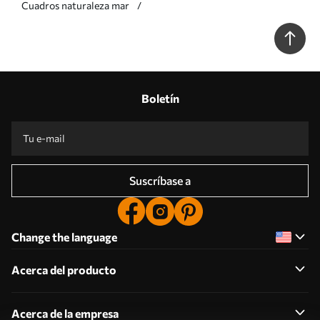
Cuadros naturaleza mar
Boletín
Suscríbase a
Change the language
Acerca del producto
Acerca de la empresa