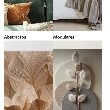
Abstractos
Modulares