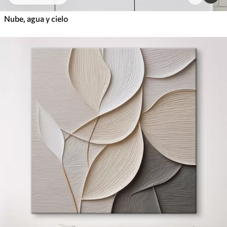
Nube, agua y cielo