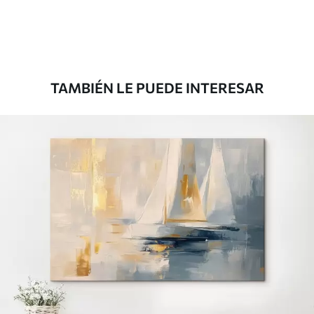
TAMBIÉN LE PUEDE INTERESAR