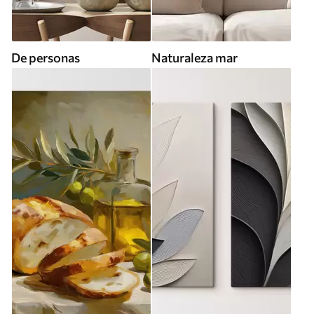
De personas
Naturaleza mar