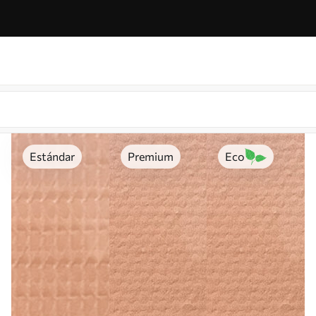
Estándar
Premium
Eco