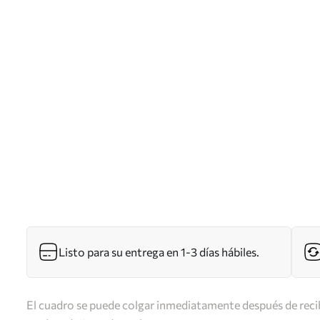
Listo para su entrega en 1-3 días hábiles.
El cuadro se puede colgar inmediatamente después de recib