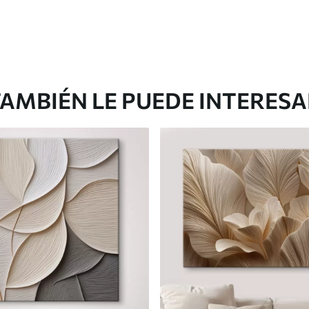
AMBIÉN LE PUEDE INTERES