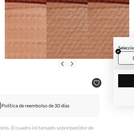
Seleccio
Política de reembolso de 30 días
irlo. El cuadro irá tensado sobre bastidor de