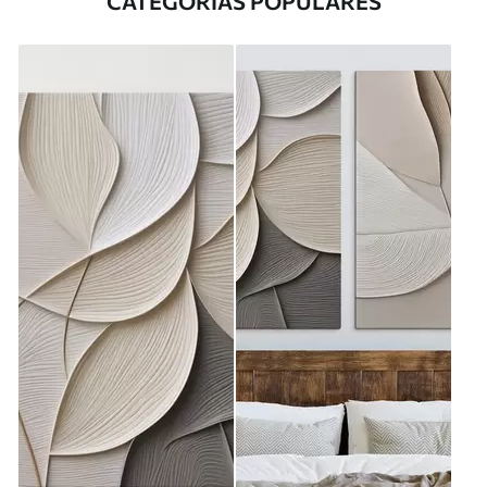
CATEGORÍAS POPULARES