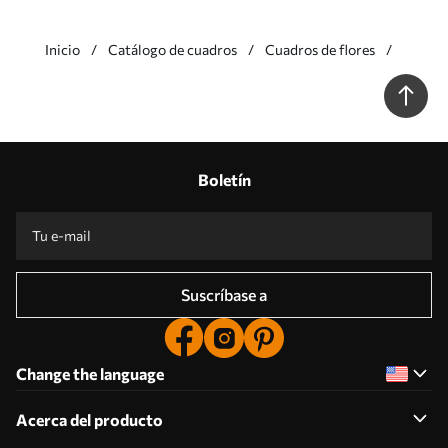
Inicio
Catálogo de cuadros
Cuadros de flores
Boletín
Suscríbase a
Change the language
Acerca del producto