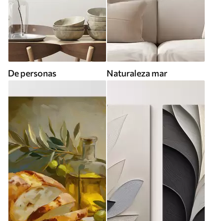
De personas
Naturaleza mar