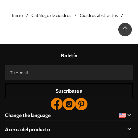
Inicio
Catálogo de cuadros
Cuadros abstractos
Boletín
Suscríbase a
Change the language
Acerca del producto