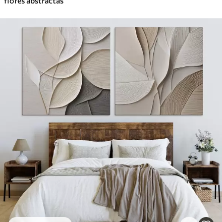
flores abstractas