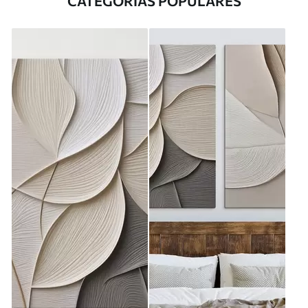
CATEGORÍAS POPULARES