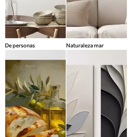
De personas
Naturaleza mar