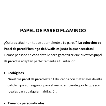
PAPEL DE PARED FLAMINGO
¿Quieres añadir un toque de ambiente a tu pared? ¡
La colección de
Papel de pared Flamingo de Uwalls es justo lo que necesitas!
Hemos pensado en cada detalle para garantizar que nuestros
papel
de pared
se adapten perfectamente a tu interior:
Ecológicos
Nuestros
papel de pared
están fabricados con materiales de alta
calidad que son seguros para el medio ambiente, por lo que son
ideales para cualquier habitación.
Tamaños personalizados