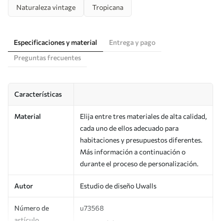
Naturaleza vintage
Tropicana
Especificaciones y material
Entrega y pago
Preguntas frecuentes
Características
Material
Elija entre tres materiales de alta calidad,
cada uno de ellos adecuado para
habitaciones y presupuestos diferentes.
Más información a continuación o
durante el proceso de personalización.
Autor
Estudio de diseño Uwalls
Número de
u73568
artículo