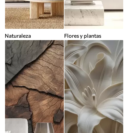
Naturaleza
Flores y plantas