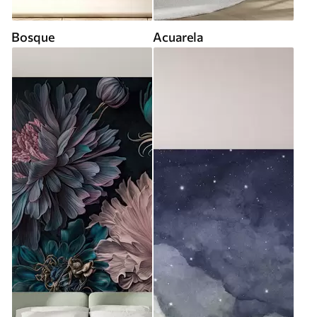
Bosque
Acuarela