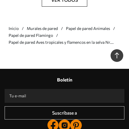
Inicio
Murales de pared
Papel de pared Animales
Papel de pared Flamingo
Papel de pared Aves tropicales y flamencos en la selva Nr.
u73568
Boletín
Suscríbase a