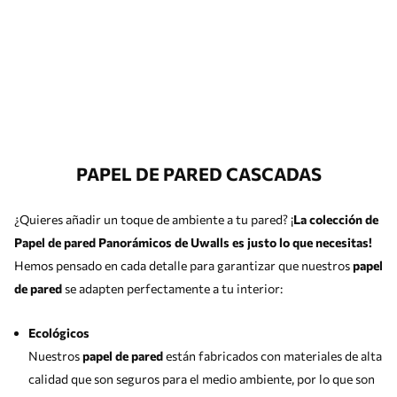
PAPEL DE PARED CASCADAS
¿Quieres añadir un toque de ambiente a tu pared? ¡
La colección de
Papel de pared Panorámicos de Uwalls es justo lo que necesitas!
Hemos pensado en cada detalle para garantizar que nuestros
papel
de pared
se adapten perfectamente a tu interior:
Ecológicos
Nuestros
papel de pared
están fabricados con materiales de alta
calidad que son seguros para el medio ambiente, por lo que son