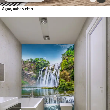
Agua, nube y cielo