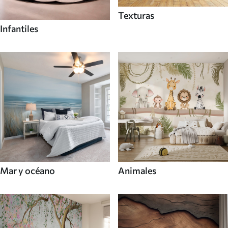
Texturas
Infantiles
Mar y océano
Animales