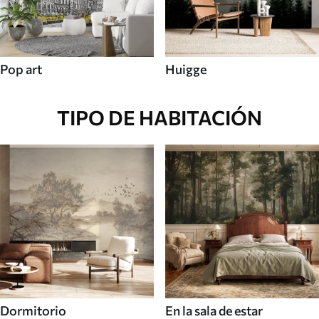
Pop art
Huigge
TIPO DE HABITACIÓN
Dormitorio
En la sala de estar