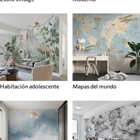
Habitación adolescente
Mapas del mundo