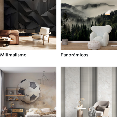
Milimalismo
Panorámicos