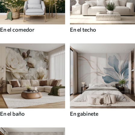
En el comedor
En el techo
En el baño
En gabinete