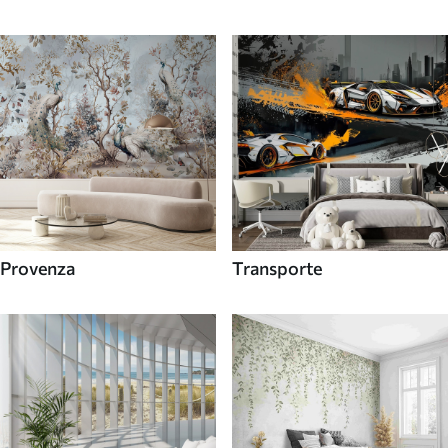
Provenza
Transporte