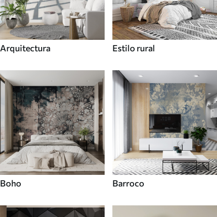
Arquitectura
Estilo rural
Boho
Barroco