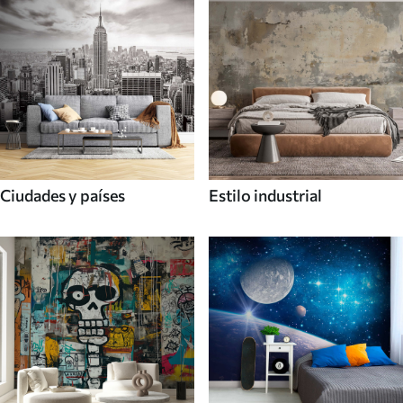
Ciudades y países
Estilo industrial