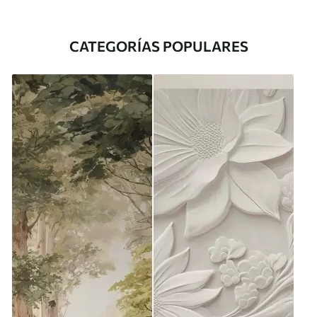
CATEGORÍAS POPULARES