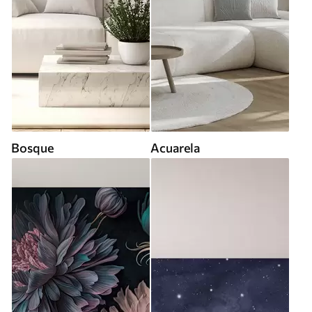
Bosque
Acuarela