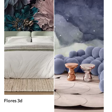
Flores 3d