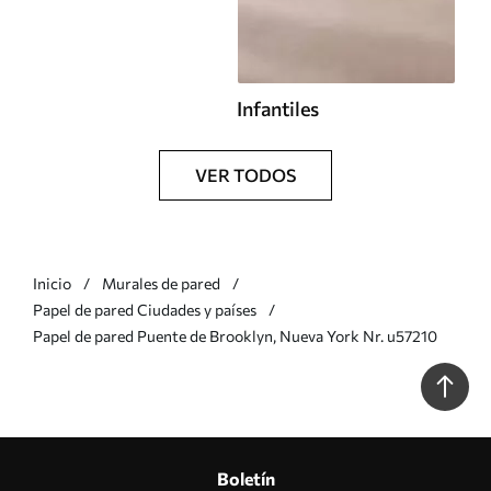
Infantiles
VER TODOS
Inicio
Murales de pared
Papel de pared Ciudades y países
Papel de pared Puente de Brooklyn, Nueva York Nr. u57210
Boletín