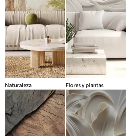
Naturaleza
Flores y plantas