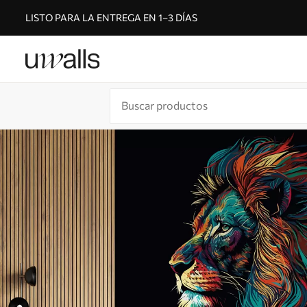
LISTO PARA LA ENTREGA EN 1–3 DÍAS