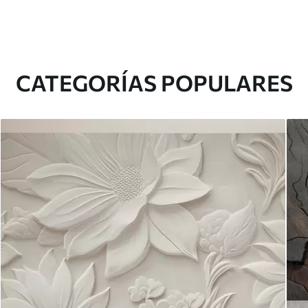
CATEGORÍAS POPULARES