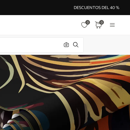
DESCUENTOS DEL 40 %
0
0