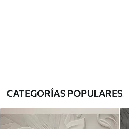
CATEGORÍAS POPULARES