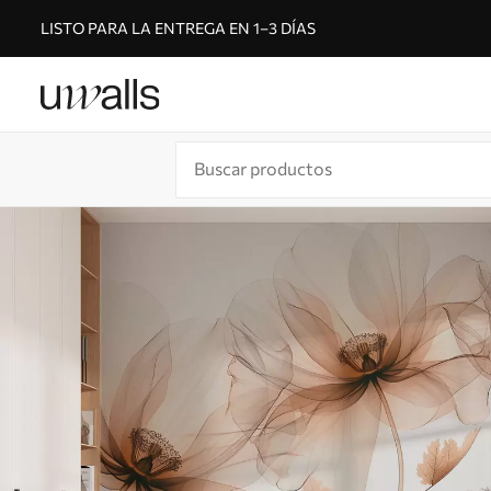
LISTO PARA LA ENTREGA EN 1–3 DÍAS