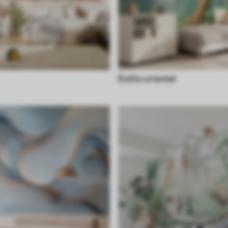
Estilo oriental