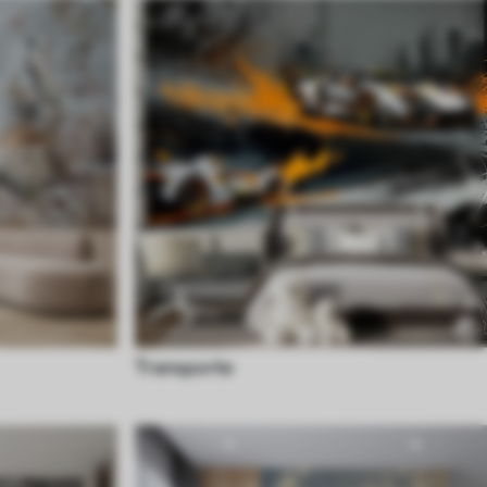
Transporte