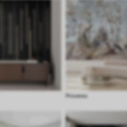
Provenza