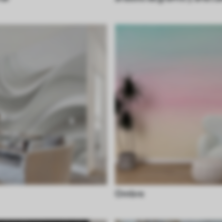
Ombre