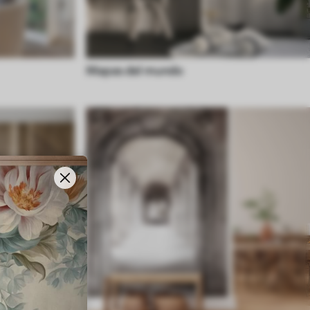
Mapas del mundo