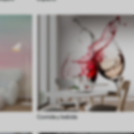
Comida y bebida