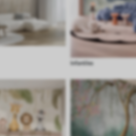
Infantiles