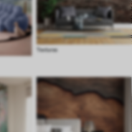
Texturas