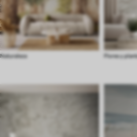
Naturaleza
Flores y plan