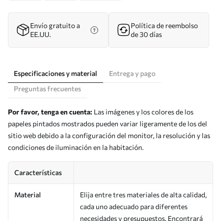
Envío gratuito a
Política de reembolso
EE.UU.
de 30 días
Especificaciones y material
Entrega y pago
Preguntas frecuentes
Por favor, tenga en cuenta:
Las imágenes y los colores de los
papeles pintados mostrados pueden variar ligeramente de los del
sitio web debido a la configuración del monitor, la resolución y las
condiciones de iluminación en la habitación.
Características
Material
Elija entre tres materiales de alta calidad,
cada uno adecuado para diferentes
necesidades y presupuestos. Encontrará