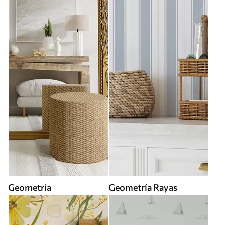
Geometría
Geometría Rayas