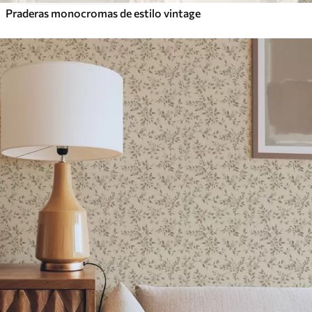
Praderas monocromas de estilo vintage