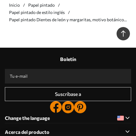
Inicio
Papel pintado
Papel pintado de estilo inglés
Papel pintado Dientes de león y margaritas, motivo botánico
sobre fondo gris verdoso a00224
Boletín
Suscríbase a
Change the language
Acerca del producto