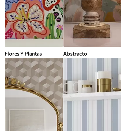
Flores Y Plantas
Abstracto