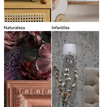
Naturaleza
Infantiles