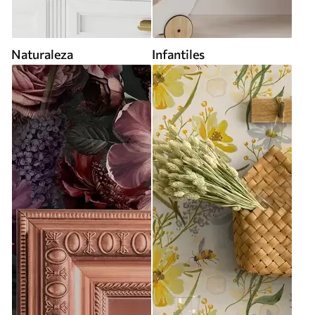
Naturaleza
Infantiles