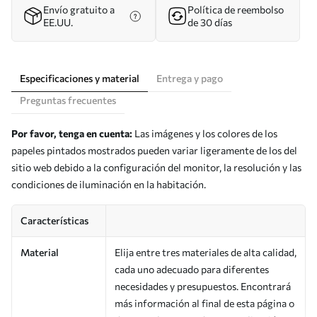
Envío gratuito a
Política de reembolso
EE.UU.
de 30 días
Especificaciones y material
Entrega y pago
Preguntas frecuentes
Por favor, tenga en cuenta:
Las imágenes y los colores de los
papeles pintados mostrados pueden variar ligeramente de los del
sitio web debido a la configuración del monitor, la resolución y las
condiciones de iluminación en la habitación.
Características
Material
Elija entre tres materiales de alta calidad,
cada uno adecuado para diferentes
necesidades y presupuestos. Encontrará
más información al final de esta página o