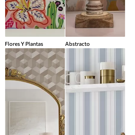
Flores Y Plantas
Abstracto