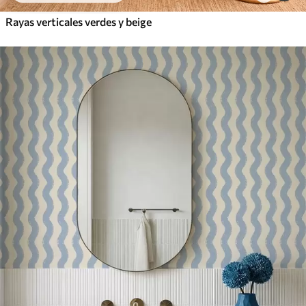
Rayas verticales verdes y beige