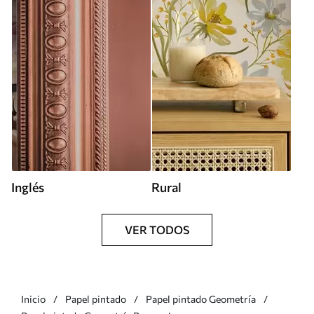
Inglés
Rural
VER TODOS
Inicio
Papel pintado
Papel pintado Geometría