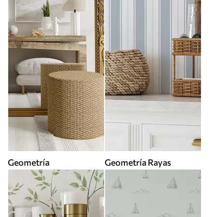
Geometría
Geometría Rayas