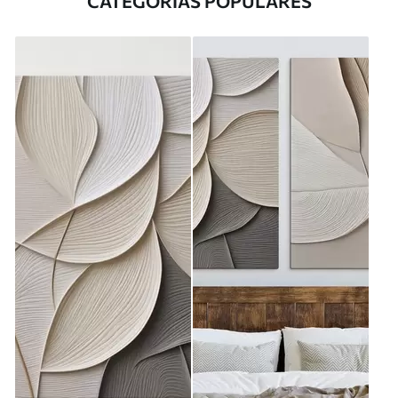
CATEGORÍAS POPULARES