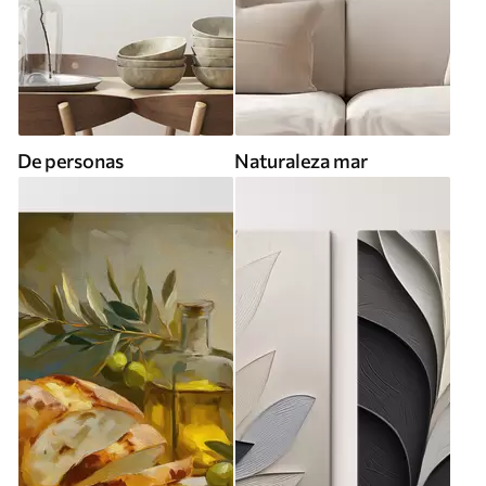
De personas
Naturaleza mar