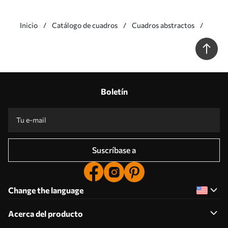
Inicio
Catálogo de cuadros
Cuadros abstractos
Boletín
Suscríbase a
Change the language
Acerca del producto