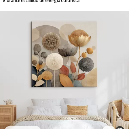
Vibrante estallido de energía colorista