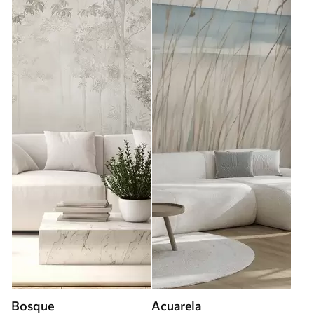
Bosque
Acuarela