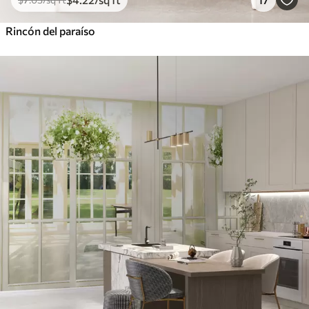
Rincón del paraíso