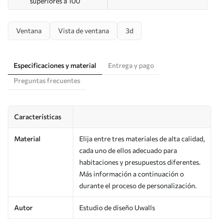
superiores a 100
Ventana
Vista de ventana
3d
Especificaciones y material
Entrega y pago
Preguntas frecuentes
Características
Material
Elija entre tres materiales de alta calidad,
cada uno de ellos adecuado para
habitaciones y presupuestos diferentes.
Más información a continuación o
durante el proceso de personalización.
Autor
Estudio de diseño Uwalls