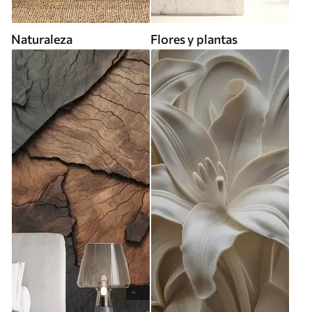
Naturaleza
Flores y plantas