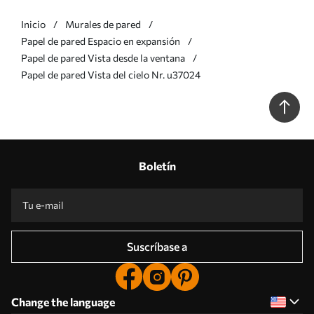
Inicio
Murales de pared
Papel de pared Espacio en expansión
Papel de pared Vista desde la ventana
Papel de pared Vista del cielo Nr. u37024
Boletín
Suscríbase a
Change the language