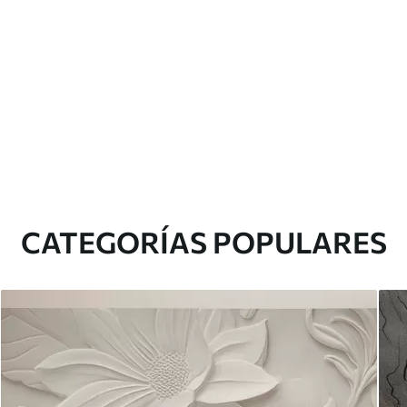
CATEGORÍAS POPULARES