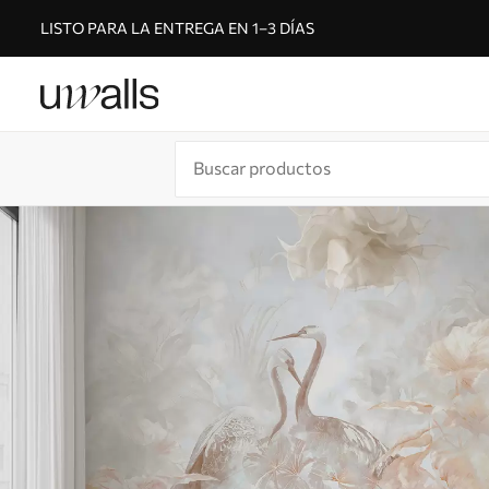
LISTO PARA LA ENTREGA EN 1–3 DÍAS