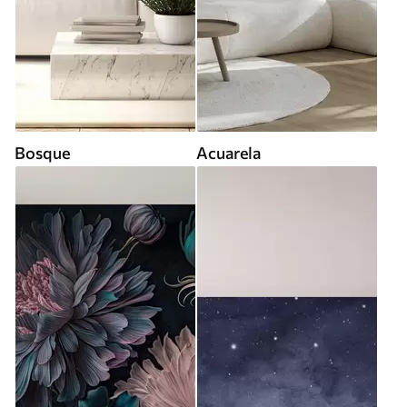
Bosque
Acuarela