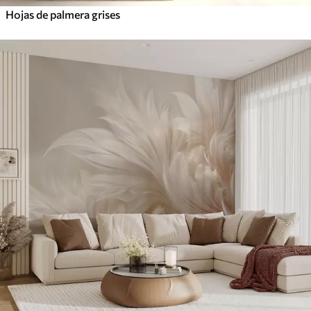
Hojas de palmera grises