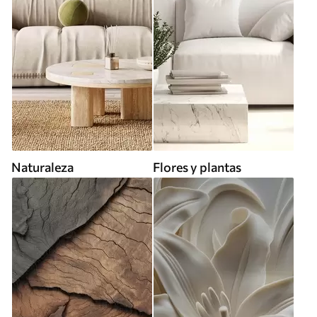
Naturaleza
Flores y plantas