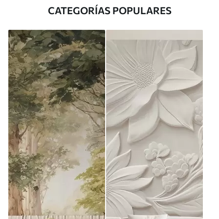
CATEGORÍAS POPULARES