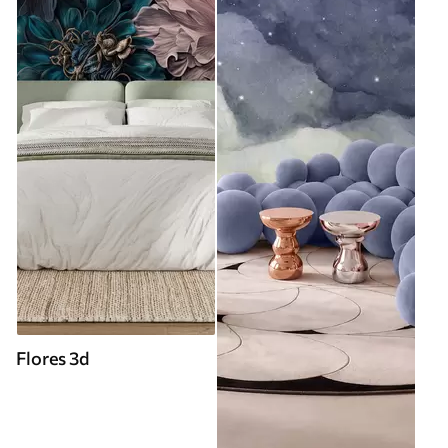
Flores 3d