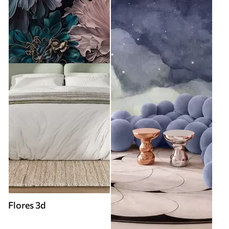
Flores 3d