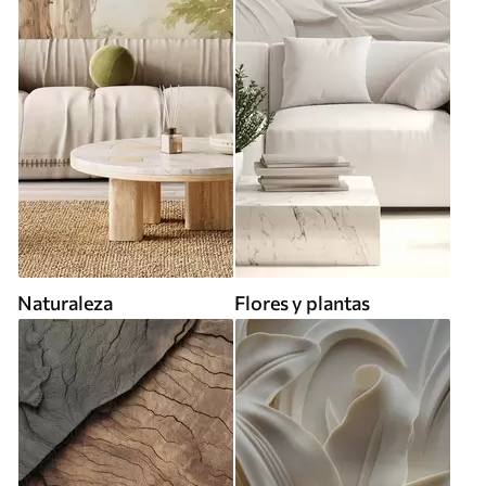
Naturaleza
Flores y plantas