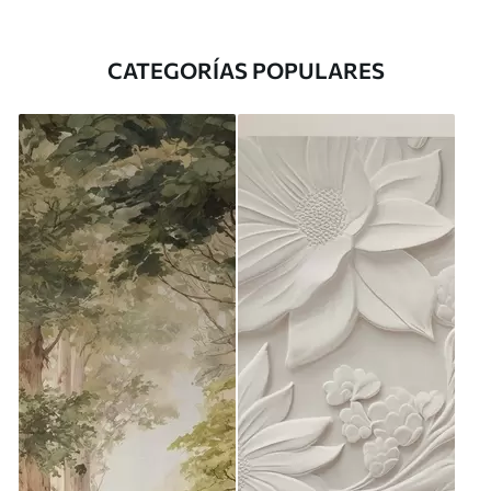
CATEGORÍAS POPULARES