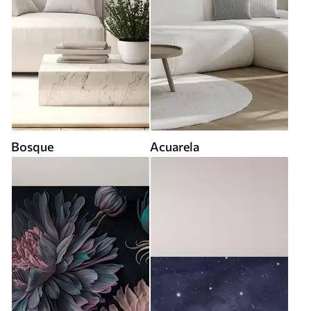
Bosque
Acuarela