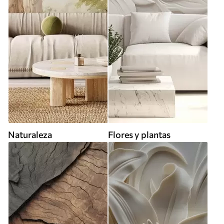
Naturaleza
Flores y plantas