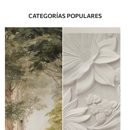
CATEGORÍAS POPULARES