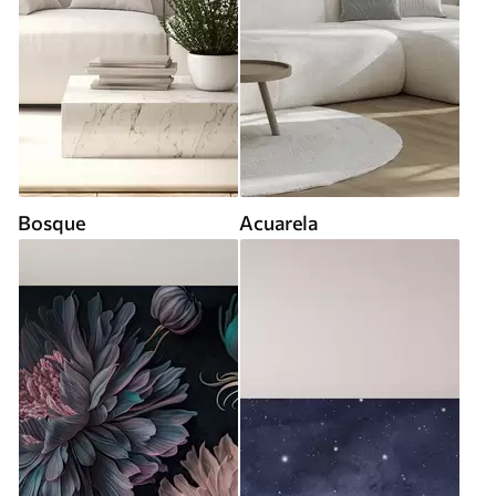
Bosque
Acuarela