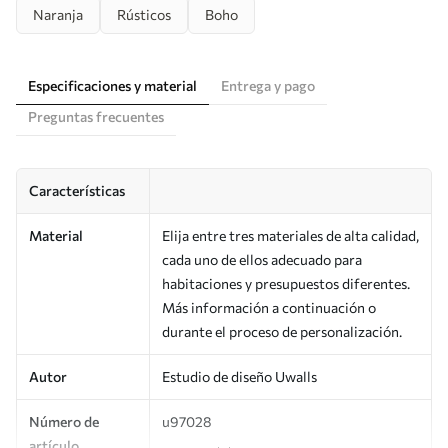
Naranja
Rústicos
Boho
Especificaciones y material
Entrega y pago
Preguntas frecuentes
Características
Material
Elija entre tres materiales de alta calidad,
cada uno de ellos adecuado para
habitaciones y presupuestos diferentes.
Más información a continuación o
durante el proceso de personalización.
Autor
Estudio de diseño Uwalls
Número de
u97028
artículo