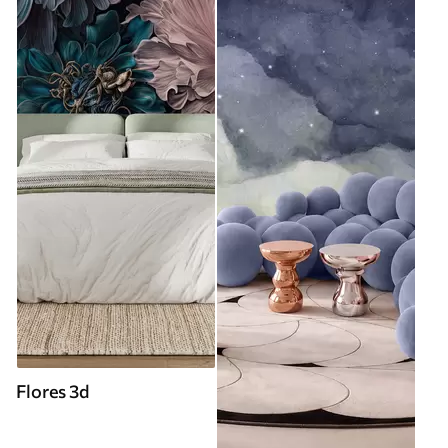
Flores 3d