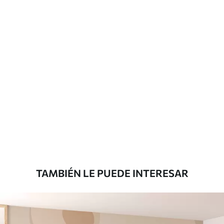
TAMBIÉN LE PUEDE INTERESAR