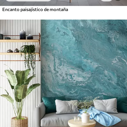
Encanto paisajístico de montaña