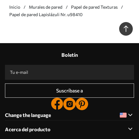
Inicio
Murales de pared
Papel de pared Texturas
Papel de pared Lapislázuli Nr. u98410
Boletín
Suscríbase a
Change the language
Acerca del producto