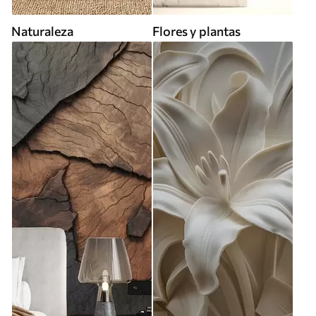
Naturaleza
Flores y plantas