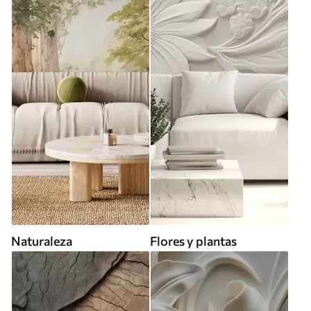
Naturaleza
Flores y plantas