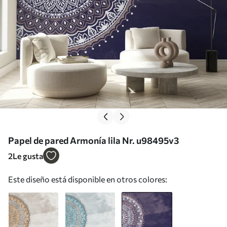
Papel de pared Armonía lila Nr. u98495v3
2
Le gusta
Este diseño está disponible en otros colores: