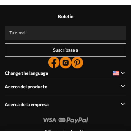
Boletín
Suscríbase a
Change the language
Acerca del producto
Acerca de la empresa