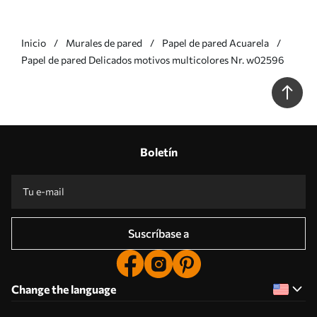
Inicio
Murales de pared
Papel de pared Acuarela
Papel de pared Delicados motivos multicolores Nr. w02596
Boletín
Suscríbase a
Change the language