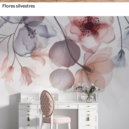
Flores silvestres