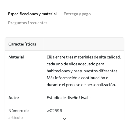
Especificaciones y material
Entrega y pago
Preguntas frecuentes
Características
Material
Elija entre tres materiales de alta calidad,
cada uno de ellos adecuado para
habitaciones y presupuestos diferentes.
Más información a continuación o
durante el proceso de personalización.
Autor
Estudio de diseño Uwalls
Número de
w02596
artículo