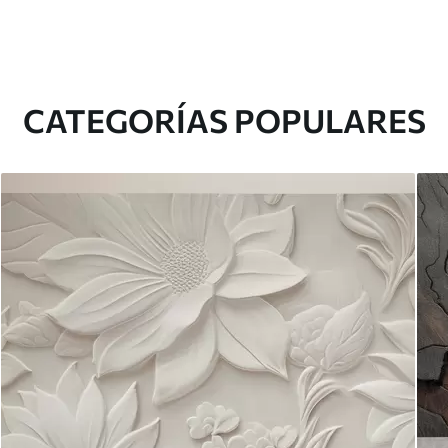
CATEGORÍAS POPULARES