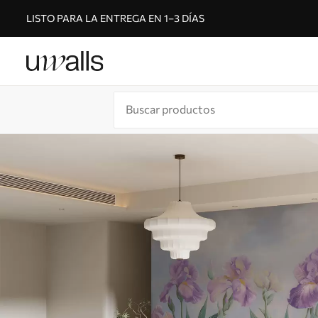
LISTO PARA LA ENTREGA EN 1–3 DÍAS