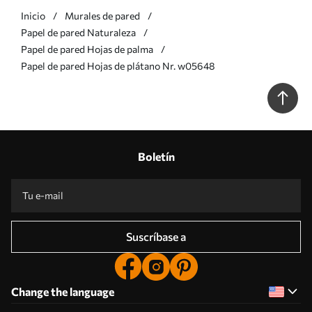
Inicio
Murales de pared
Papel de pared Naturaleza
Papel de pared Hojas de palma
Papel de pared Hojas de plátano Nr. w05648
Boletín
Suscríbase a
Change the language