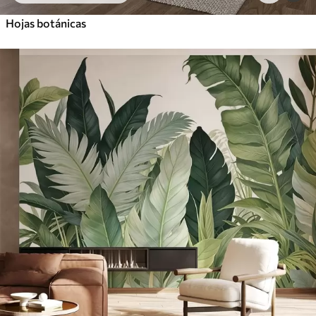
Hojas botánicas