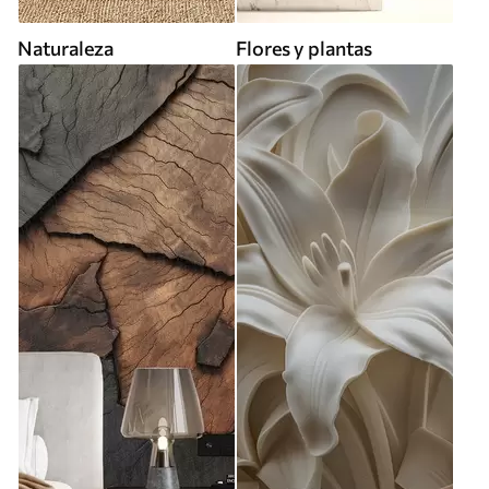
Naturaleza
Flores y plantas