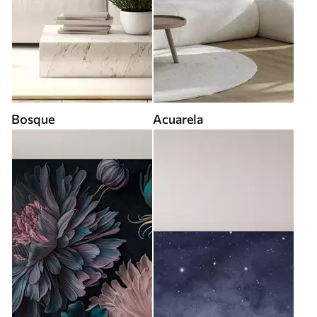
Bosque
Acuarela