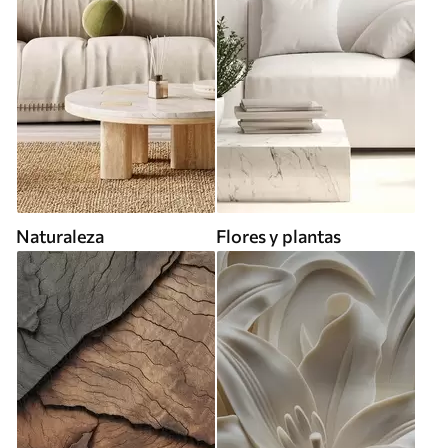
Naturaleza
Flores y plantas