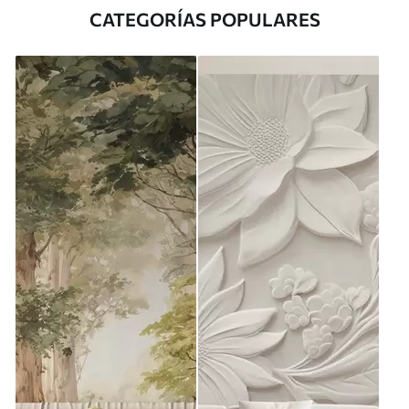
CATEGORÍAS POPULARES