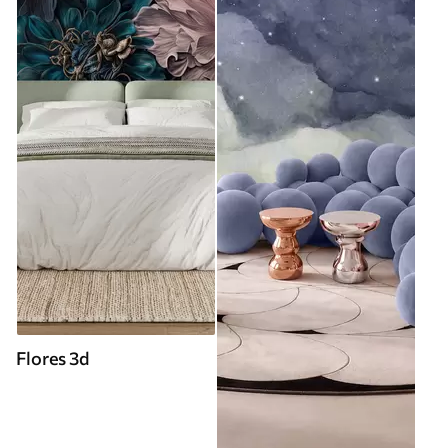
Flores 3d