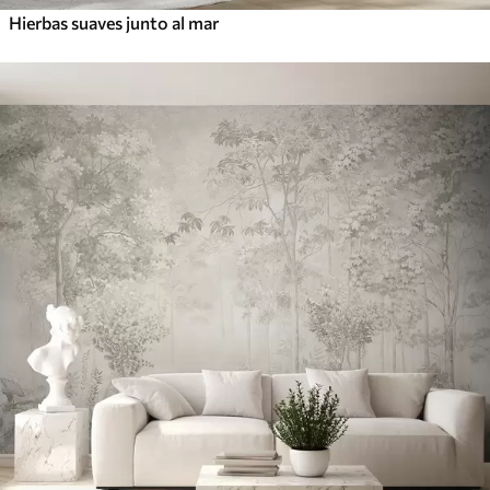
Hierbas suaves junto al mar