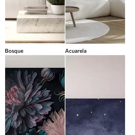
Bosque
Acuarela