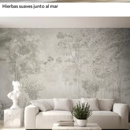
Hierbas suaves junto al mar