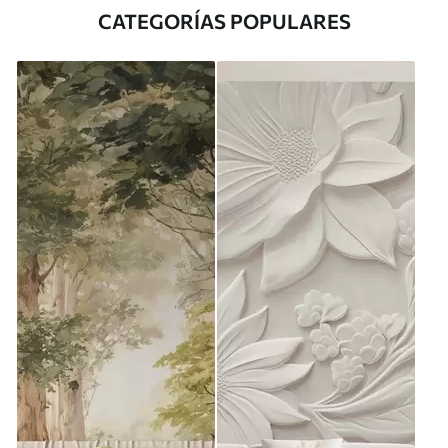
CATEGORÍAS POPULARES