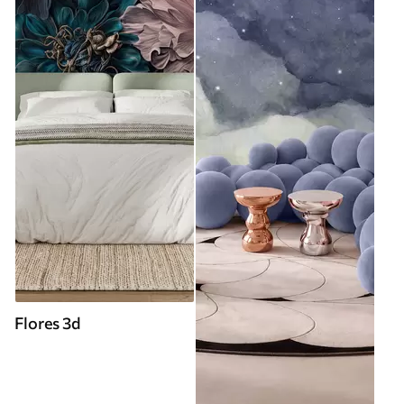
Flores 3d