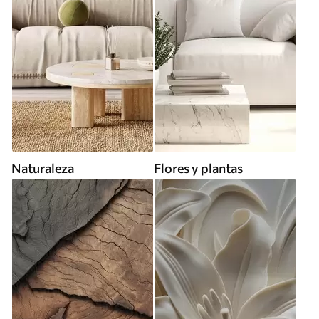
Naturaleza
Flores y plantas