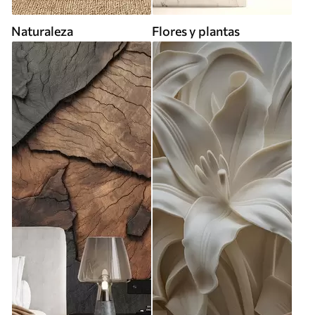
Naturaleza
Flores y plantas